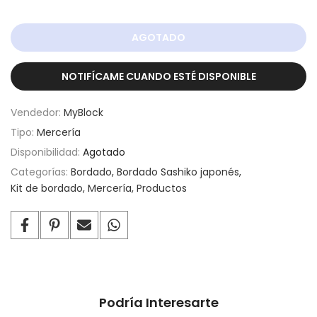
AGOTADO
NOTIFÍCAME CUANDO ESTÉ DISPONIBLE
Vendedor:
MyBlock
Tipo:
Mercería
Disponibilidad:
Agotado
Categorías:
Bordado
Bordado Sashiko japonés
Kit de bordado
Mercería
Productos
Podría Interesarte