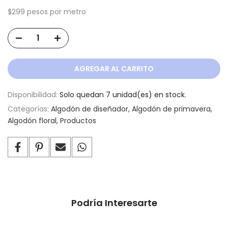
$299 pesos por metro
AGREGAR AL CARRITO
Disponibilidad:
Solo quedan 7 unidad(es) en stock.
Categorías:
Algodón de diseñador
Algodón de primavera
Algodón floral
Productos
Podría Interesarte