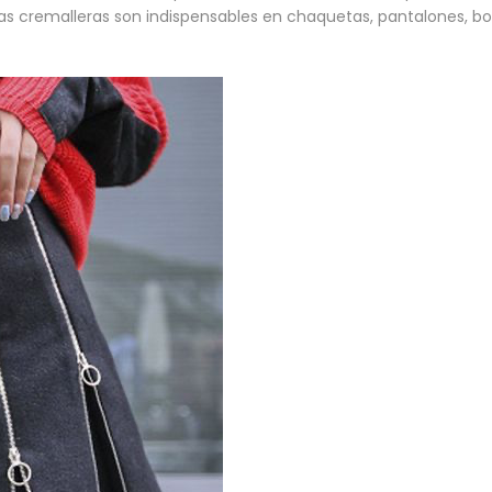
 las cremalleras son indispensables en chaquetas, pantalones, bo