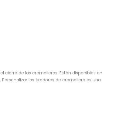
l cierre de las cremalleras. Están disponibles en
ersonalizar los tiradores de cremallera es una