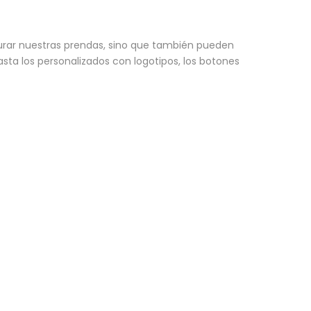
urar nuestras prendas, sino que también pueden
sta los personalizados con logotipos, los botones