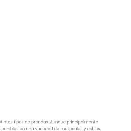
stintos tipos de prendas. Aunque principalmente
ponibles en una variedad de materiales y estilos,