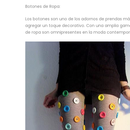
Botones de Ropa:
Los botones son uno de los adornos de prendas má
agregar un toque decorativo. Con una amplia gama d
de ropa son omnipresentes en la moda contemporá