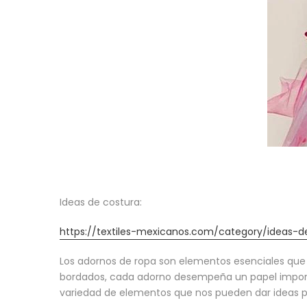
Ideas de costura:
https://textiles-mexicanos.com/category/ideas-d
Los adornos de ropa son elementos esenciales que 
bordados, cada adorno desempeña un papel importan
variedad de elementos que nos pueden dar ideas p