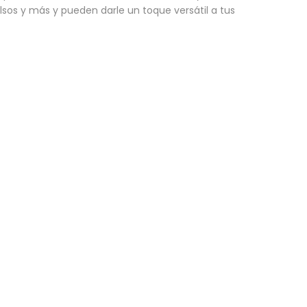
lsos y más y pueden darle un toque versátil a tus